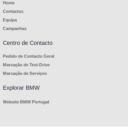
Home
Contactos
Equipa
Campanhas
Centro de Contacto
Pedido de Contacto Geral
Marcação de Test-Drive
Marcação de Serviços
Explorar BMW
Website BMW Portugal