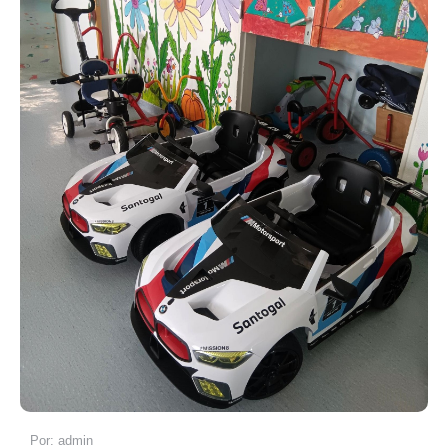
admin