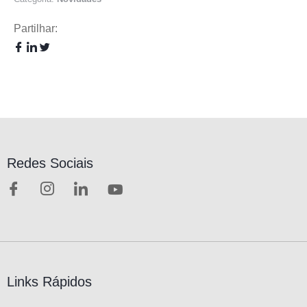
Partilhar:
Redes Sociais
Links Rápidos