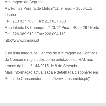
Arbitragem de Seguros
Av. Fontes Pereira de Melo nº11, 9º esq. – 1050-115
Lisboa
Tel.: 213 827 700 / Fax: 213 827 708
Rua Infante D. Henrique nº 73, 1º Piso – 4050-297 Porto
Tel.: 226 069 910 / Fax: 226 094 110
http://www.cimpas.pt
Esta lista integra os Centros de Arbitragem de Conflitos
de Consumo registados como entidades de RAL nos
termos da Lei nº 144/2015 de 8 de Setembro.
Mais informação actualizada e detalhada disponível em
Portal do Consumidor – http://www.consumidor.pt/)”