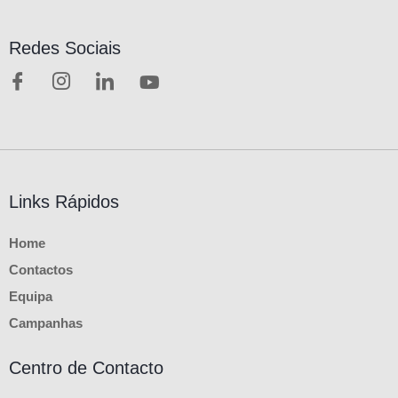
Redes Sociais
Links Rápidos
Home
Contactos
Equipa
Campanhas
Centro de Contacto