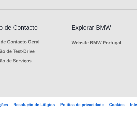
o de Contacto
Explorar BMW
 de Contacto Geral
Website BMW Portugal
ão de Test-Drive
ão de Serviços
ções
Resolução de Litígios
Política de privacidade
Cookies
Int