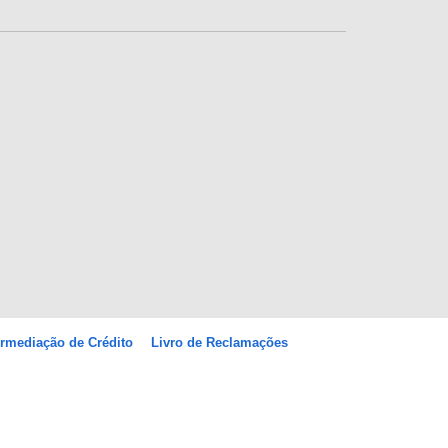
ermediação de Crédito
Livro de Reclamações