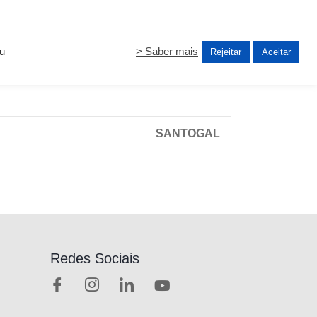
ou
> Saber mais
Rejeitar
Aceitar
SANTOGAL
Redes Sociais