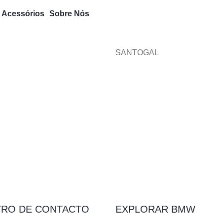
e Acessórios
Sobre Nós
SANTOGAL
TRO DE CONTACTO
EXPLORAR BMW