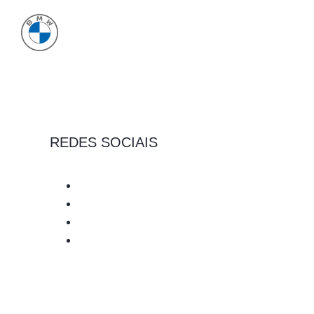
REDES SOCIAIS