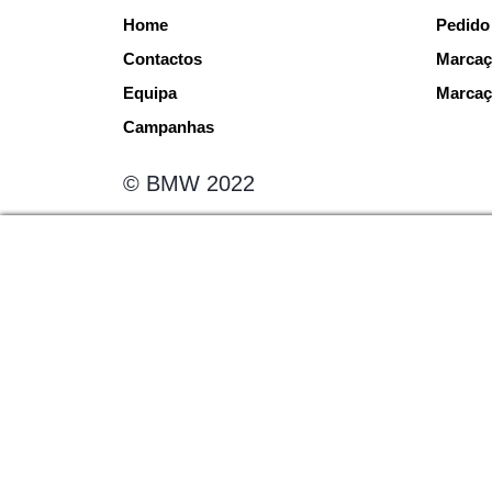
Home
Pedido
Contactos
Marcaç
Equipa
Marcaç
Campanhas
© BMW 2022