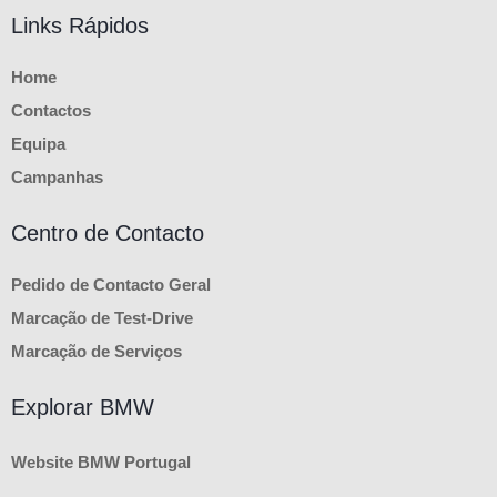
Links Rápidos
Home
Contactos
Equipa
Campanhas
Centro de Contacto
Pedido de Contacto Geral
Marcação de Test-Drive
Marcação de Serviços
Explorar BMW
Website BMW Portugal