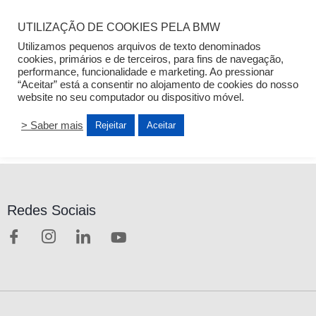
UTILIZAÇÃO DE COOKIES PELA BMW
Utilizamos pequenos arquivos de texto denominados
cookies, primários e de terceiros, para fins de navegação,
performance, funcionalidade e marketing. Ao pressionar
SANTOGAL
“Aceitar” está a consentir no alojamento de cookies do nosso
website no seu computador ou dispositivo móvel.
> Saber mais
Rejeitar
Aceitar
Redes Sociais