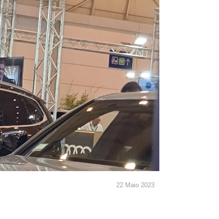
22 Maio 2023