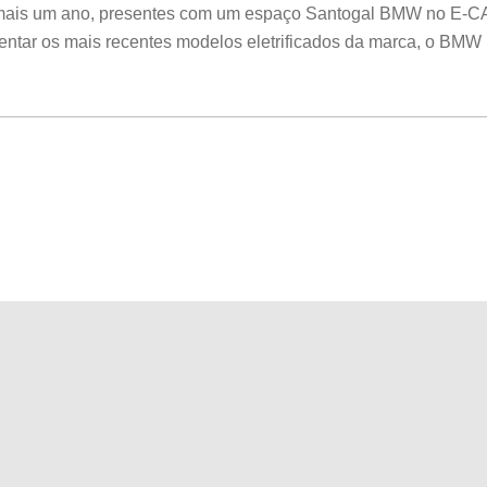
r mais um ano, presentes com um espaço Santogal BMW no E-C
entar os mais recentes modelos eletrificados da marca, o BMW