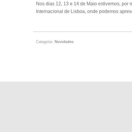
Nos dias 12, 13 e 14 de Maio estivemos, po
Internacional de Lisboa, onde podemos apres
Novidades